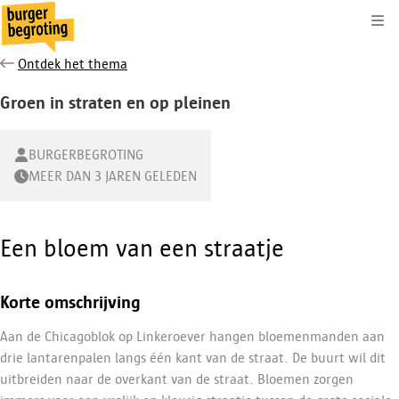
Kli
Ontdek het thema
Groen in straten en op pleinen
BURGERBEGROTING
MEER DAN 3 JAREN GELEDEN
Een bloem van een straatje
Korte omschrijving
Aan de Chicagoblok op Linkeroever hangen bloemenmanden aan
drie lantarenpalen langs één kant van de straat. De buurt wil dit
uitbreiden naar de overkant van de straat. Bloemen zorgen